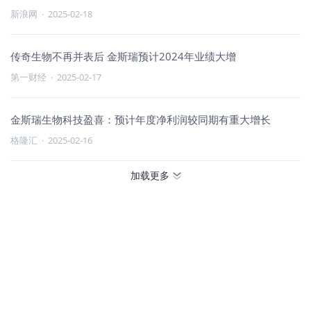
新浪网
·
2025-02-18
传奇生物不再并表后 金斯瑞预计2024年业绩大增
第一财经
·
2025-02-17
金斯瑞生物科技盈喜：预计年度净利润较同期有重大增长
格隆汇
·
2025-02-16
加载更多