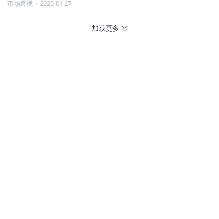
市场透视
·
2025-01-27
加载更多