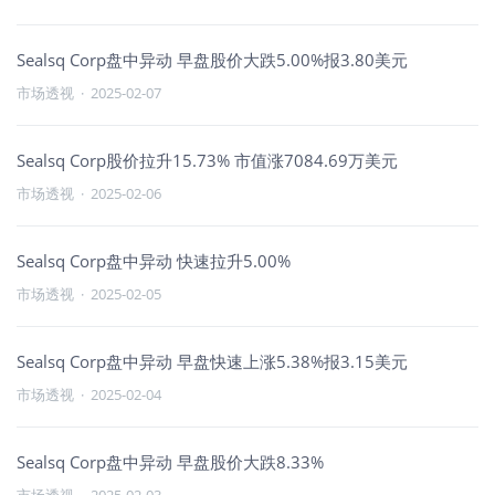
Sealsq Corp盘中异动 早盘股价大跌5.00%报3.80美元
市场透视
·
2025-02-07
Sealsq Corp股价拉升15.73% 市值涨7084.69万美元
市场透视
·
2025-02-06
Sealsq Corp盘中异动 快速拉升5.00%
市场透视
·
2025-02-05
Sealsq Corp盘中异动 早盘快速上涨5.38%报3.15美元
市场透视
·
2025-02-04
Sealsq Corp盘中异动 早盘股价大跌8.33%