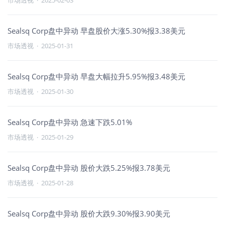
市场透视
·
2025-02-03
Sealsq Corp盘中异动 早盘股价大涨5.30%报3.38美元
市场透视
·
2025-01-31
Sealsq Corp盘中异动 早盘大幅拉升5.95%报3.48美元
市场透视
·
2025-01-30
Sealsq Corp盘中异动 急速下跌5.01%
市场透视
·
2025-01-29
Sealsq Corp盘中异动 股价大跌5.25%报3.78美元
市场透视
·
2025-01-28
Sealsq Corp盘中异动 股价大跌9.30%报3.90美元