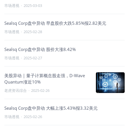
市场透视
·
2025-03-03
Sealsq Corp盘中异动 早盘股价大跌5.85%报2.82美元
市场透视
·
2025-02-28
Sealsq Corp盘中异动 股价大涨8.42%
市场透视
·
2025-02-27
美股异动 | 量子计算概念股走强，D-Wave
Quantum涨近10%
老虎资讯综合
·
2025-02-26
Sealsq Corp盘中异动 大幅上涨5.43%报3.32美元
市场透视
·
2025-02-26