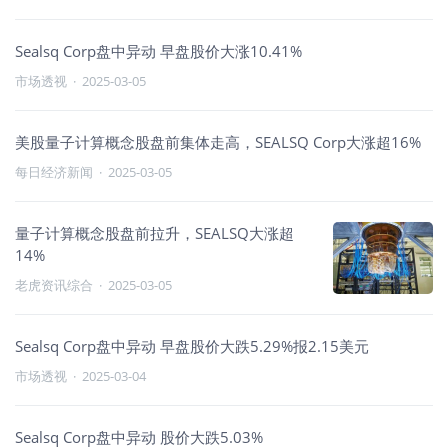
Sealsq Corp盘中异动 早盘股价大涨10.41%
市场透视
·
2025-03-05
美股量子计算概念股盘前集体走高，SEALSQ Corp大涨超16%
每日经济新闻
·
2025-03-05
量子计算概念股盘前拉升，SEALSQ大涨超
14%
老虎资讯综合
·
2025-03-05
Sealsq Corp盘中异动 早盘股价大跌5.29%报2.15美元
市场透视
·
2025-03-04
Sealsq Corp盘中异动 股价大跌5.03%