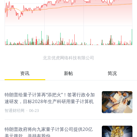
北京优虎网络科技有限公司
资讯
新帖
简况
特朗普给量子计算再“添把火”！签署行政令加
速研发，目标2028年生产科研用量子计算机
智通财经网
·
06-23
特朗普政府将向九家量子计算公司提供20亿
美元拨款，并持有股份