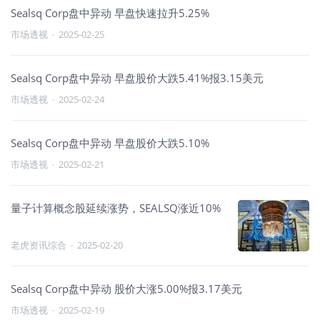
Sealsq Corp盘中异动 早盘快速拉升5.25%
市场透视
·
2025-02-25
Sealsq Corp盘中异动 早盘股价大跌5.41%报3.15美元
市场透视
·
2025-02-24
Sealsq Corp盘中异动 早盘股价大跌5.10%
市场透视
·
2025-02-21
量子计算概念股延续涨势，SEALSQ涨近10%
老虎资讯综合
·
2025-02-20
Sealsq Corp盘中异动 股价大涨5.00%报3.17美元
市场透视
·
2025-02-19