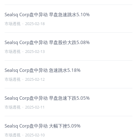
Sealsq Corp盘中异动 早盘急速跳水5.10%
市场透视
·
2025-02-18
Sealsq Corp盘中异动 早盘股价大跌5.08%
市场透视
·
2025-02-13
Sealsq Corp盘中异动 急速跳水5.18%
市场透视
·
2025-02-12
Sealsq Corp盘中异动 早盘急速下跌5.05%
市场透视
·
2025-02-11
Sealsq Corp盘中异动 大幅下挫5.09%
市场透视
·
2025-02-10