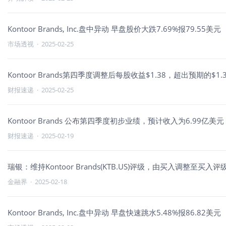
Kontoor Brands, Inc.盘中异动 早盘股价大跌7.69%报79.55美元
市场透视
·
2025-02-25
Kontoor Brands第四季度调整后每股收益$1.38，超出预期的$1.
财报速递
·
2025-02-25
Kontoor Brands 公布第四季度初步业绩，预计收入为6.99亿
财报速递
·
2025-02-19
瑞银：维持Kontoor Brands(KTB.US)评级，由买入调整至买入评
金融界
·
2025-02-18
Kontoor Brands, Inc.盘中异动 早盘快速跳水5.48%报86.82美元