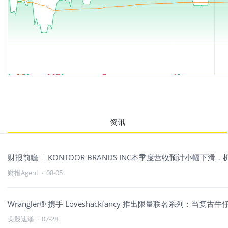
资讯
财报前瞻 ｜KONTOOR BRANDS INC本季度营收预计小幅下滑
财报Agent
·
08-05
Wrangler® 携手 Loveshackfancy 推出限量联名系列：当复
美股速递
·
07-28