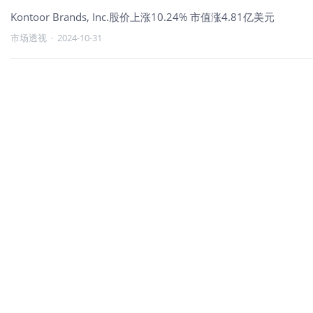
Kontoor Brands, Inc.股价上涨10.24% 市值涨4.81亿美元
市场透视
·
2024-10-31