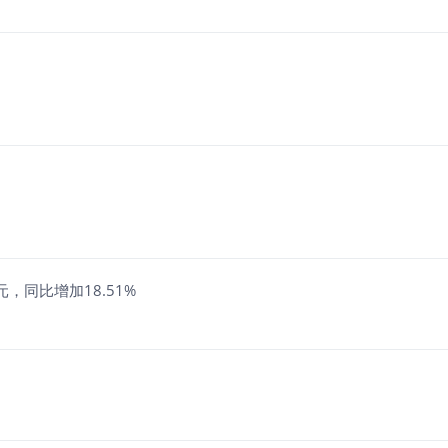
万美元，同比增加18.51%