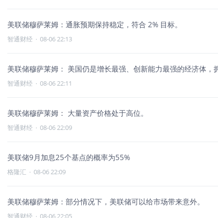
美联储穆萨莱姆：通胀预期保持稳定，符合 2% 目标。
智通财经
·
08-06 22:13
美联储穆萨莱姆： 美国仍是增长最强、创新能力最强的经济体，
智通财经
·
08-06 22:11
美联储穆萨莱姆： 大量资产价格处于高位。
智通财经
·
08-06 22:09
美联储9月加息25个基点的概率为55%
格隆汇
·
08-06 22:09
美联储穆萨莱姆：部分情况下，美联储可以给市场带来意外。
智通财经
·
08-06 22:05