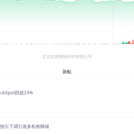
北京优虎网络科技有限公司
新帖
bSpot跌超24%
营收指引下调引发多机构降级