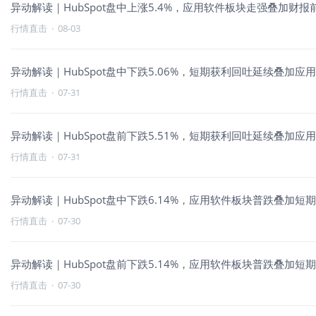
异动解读｜HubSpot盘中上涨5.4%，应用软件板块走强叠加财
行情直击
·
08-03
异动解读｜HubSpot盘中下跌5.06%，短期获利回吐延续叠加应
行情直击
·
07-31
异动解读｜HubSpot盘前下跌5.51%，短期获利回吐延续叠加应
行情直击
·
07-31
异动解读｜HubSpot盘中下跌6.14%，应用软件板块普跌叠加短
行情直击
·
07-30
异动解读｜HubSpot盘前下跌5.14%，应用软件板块普跌叠加短
行情直击
·
07-30