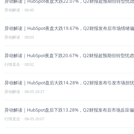
异动解读 | HubSpot夜盘大跌22.07%，Q2财报超预期但转型
异动解读
·
06:45
异动解读 | HubSpot夜盘大跌19.67%，Q2财报发布后市场情绪
异动解读
·
00:03
异动解读｜HubSpot夜盘下跌20.67%，Q2财报超预期但转型
行情直击
·
00:02
异动解读 | HubSpot盘后大跌14.28%，Q2财报发布引发市场担
异动解读
·
08-05 20:37
异动解读｜HubSpot盘后下跌13.28%，Q2财报发布后市场反应
行情直击
·
08-05 20:07