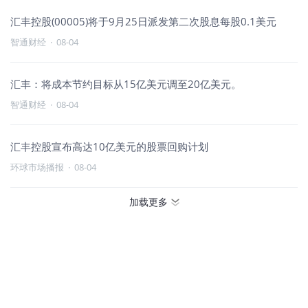
汇丰控股(00005)将于9月25日派发第二次股息每股0.1美元
智通财经
·
08-04
汇丰：将成本节约目标从15亿美元调至20亿美元。
智通财经
·
08-04
汇丰控股宣布高达10亿美元的股票回购计划
环球市场播报
·
08-04
加载更多