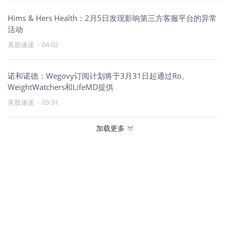
Hims & Hers Health：2月5日发现影响第三方客服平台的异常
活动
美股速递
·
04-02
诺和诺德：Wegovy订阅计划将于3月31日起通过Ro、
WeightWatchers和LifeMD提供
美股速递
·
03-31
加载更多