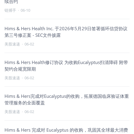
续合约
链捕手
·
06-10
Hims & Hers Health Inc. 于2026年5月29日签署循环信贷协议
第三号修正案 - SEC文件披露
美股速递
·
06-02
Hims & Hers Health修订协议 为收购Eucalyptus扫清障碍 附带
契约合规宽限期
美股速递
·
06-02
Hims & Hers完成对Eucalyptus的收购，拓展德国临床验证体重
管理服务的全面覆盖
美股速递
·
06-02
Hims & Hers 完成对 Eucalyptus 的收购，巩固其全球最大消费