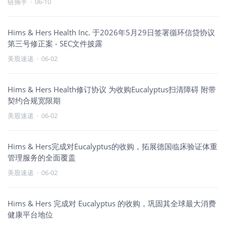
链捕手
·
06-10
Hims & Hers Health Inc. 于2026年5月29日签署循环信贷协议
第三号修正案 - SEC文件披露
美股速递
·
06-02
Hims & Hers Health修订协议 为收购Eucalyptus扫清障碍 附带
契约合规宽限期
美股速递
·
06-02
Hims & Hers完成对Eucalyptus的收购，拓展德国临床验证体重
管理服务的全面覆盖
美股速递
·
06-02
Hims & Hers 完成对 Eucalyptus 的收购，巩固其全球最大消费
健康平台地位