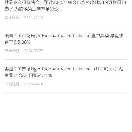
世界铂金投资协会：预计2025年铂金市场将出现53.9万盎司的
赤字 为连续第三年市场短缺
智通财经
·
2024-12-13
美国OTC市场Eiger Biopharmaceuticals, Inc.盘中异动 早盘快
速下跌5.88%
市场透视
·
2024-09-27
美国OTC市场Eiger Biopharmaceuticals, Inc.（EIGRQ.us）盘
中异动 急速下跌64.71%
市场透视
·
2024-09-19