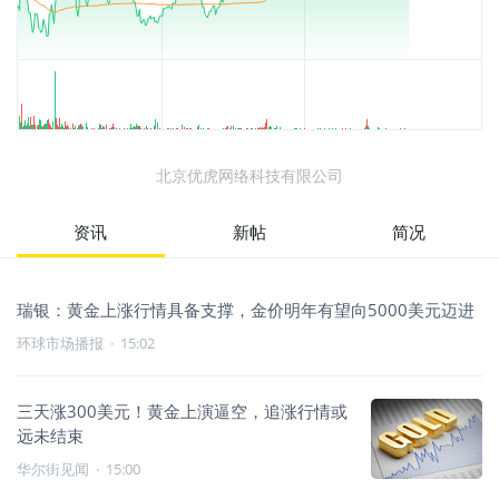
北京优虎网络科技有限公司
资讯
新帖
简况
瑞银：黄金上涨行情具备支撑，金价明年有望向5000美元迈进
环球市场播报
·
15:02
三天涨300美元！黄金上演逼空，追涨行情或
远未结束
华尔街见闻
·
15:00