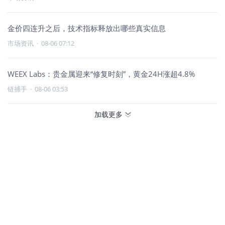
金价四连升之后，技术指标释放出哪些真实信息
市场资讯
·
08-06 07:12
WEEX Labs：贵金属迎来“修复时刻”，黄金24H涨超4.8%
链捕手
·
08-06 03:53
加载更多