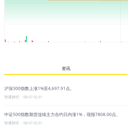
资讯
沪深300指数上涨1%至4,697.91点。
智通财经
·
08-07 02:31
中证500指数期货连续主力合约日内涨1%，现报7808.00点。
智通财经
·
08-07 02:31