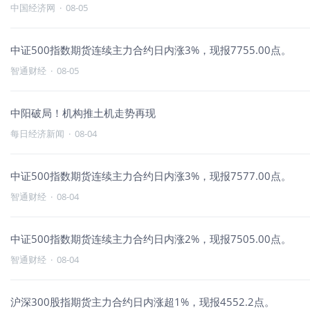
中国经济网
·
08-05
中证500指数期货连续主力合约日内涨3%，现报7755.00点。
智通财经
·
08-05
中阳破局！机构推土机走势再现
每日经济新闻
·
08-04
中证500指数期货连续主力合约日内涨3%，现报7577.00点。
智通财经
·
08-04
中证500指数期货连续主力合约日内涨2%，现报7505.00点。
智通财经
·
08-04
沪深300股指期货主力合约日内涨超1%，现报4552.2点。