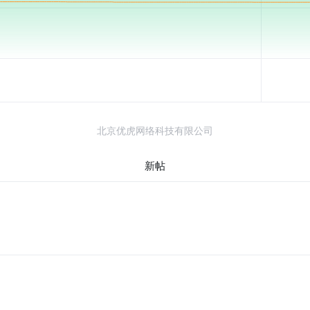
北京优虎网络科技有限公司
新帖