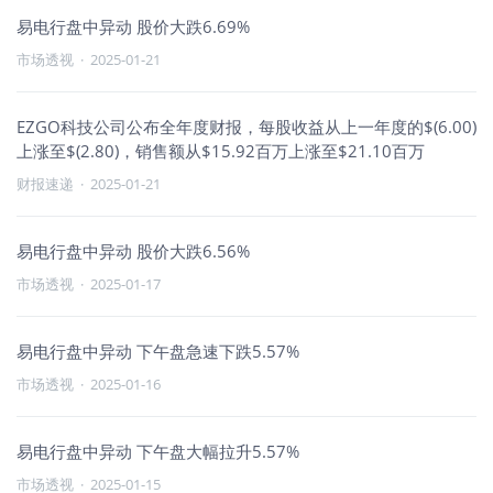
易电行盘中异动 股价大跌6.69%
市场透视
·
2025-01-21
EZGO科技公司公布全年度财报，每股收益从上一年度的$(6.00)
上涨至$(2.80)，销售额从$15.92百万上涨至$21.10百万
财报速递
·
2025-01-21
易电行盘中异动 股价大跌6.56%
市场透视
·
2025-01-17
易电行盘中异动 下午盘急速下跌5.57%
市场透视
·
2025-01-16
易电行盘中异动 下午盘大幅拉升5.57%
市场透视
·
2025-01-15