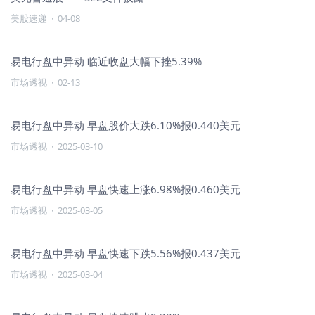
美股速递
·
04-08
易电行盘中异动 临近收盘大幅下挫5.39%
市场透视
·
02-13
易电行盘中异动 早盘股价大跌6.10%报0.440美元
市场透视
·
2025-03-10
易电行盘中异动 早盘快速上涨6.98%报0.460美元
市场透视
·
2025-03-05
易电行盘中异动 早盘快速下跌5.56%报0.437美元
市场透视
·
2025-03-04