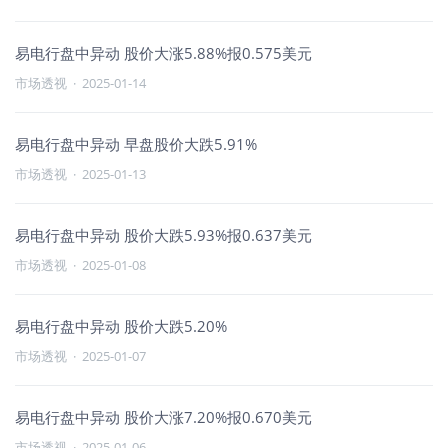
易电行盘中异动 股价大涨5.88%报0.575美元
市场透视
·
2025-01-14
易电行盘中异动 早盘股价大跌5.91%
市场透视
·
2025-01-13
易电行盘中异动 股价大跌5.93%报0.637美元
市场透视
·
2025-01-08
易电行盘中异动 股价大跌5.20%
市场透视
·
2025-01-07
易电行盘中异动 股价大涨7.20%报0.670美元
市场透视
·
2025-01-06