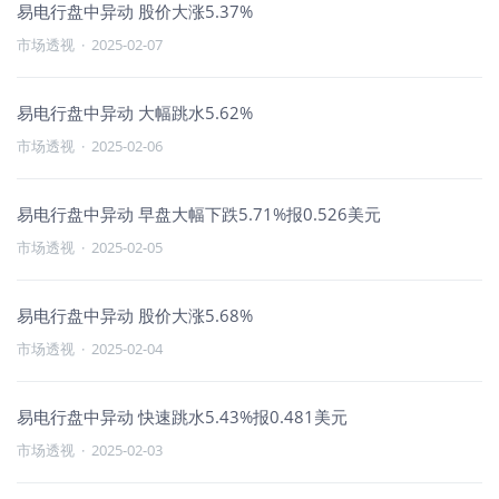
易电行盘中异动 股价大涨5.37%
市场透视
·
2025-02-07
易电行盘中异动 大幅跳水5.62%
市场透视
·
2025-02-06
易电行盘中异动 早盘大幅下跌5.71%报0.526美元
市场透视
·
2025-02-05
易电行盘中异动 股价大涨5.68%
市场透视
·
2025-02-04
易电行盘中异动 快速跳水5.43%报0.481美元
市场透视
·
2025-02-03