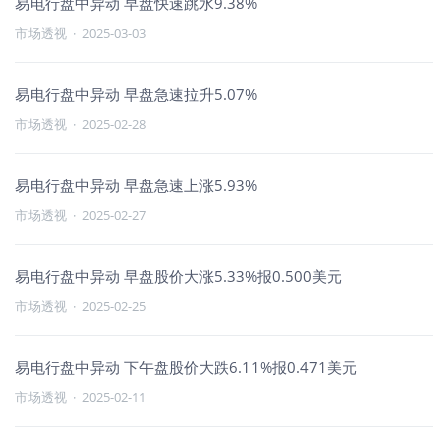
易电行盘中异动 早盘快速跳水9.38%
市场透视
·
2025-03-03
易电行盘中异动 早盘急速拉升5.07%
市场透视
·
2025-02-28
易电行盘中异动 早盘急速上涨5.93%
市场透视
·
2025-02-27
易电行盘中异动 早盘股价大涨5.33%报0.500美元
市场透视
·
2025-02-25
易电行盘中异动 下午盘股价大跌6.11%报0.471美元
市场透视
·
2025-02-11