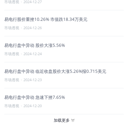
市场透视
·
2024-12-27
易电行股价重挫10.26% 市值跌18.34万美元
市场透视
·
2024-12-26
易电行盘中异动 股价大涨5.56%
市场透视
·
2024-12-24
易电行盘中异动 临近收盘股价大涨5.26%报0.715美元
市场透视
·
2024-12-23
易电行盘中异动 急速下挫7.65%
市场透视
·
2024-12-20
加载更多