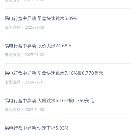
易电行盘中异动 早盘快速跳水5.09%
市场透视
·
2025-01-03
易电行盘中异动 股价大涨24.68%
市场透视
·
2025-01-02
易电行盘中异动 早盘快速跳水7.18%报0.770美元
市场透视
·
2024-12-31
易电行盘中异动 大幅跳水6.16%报0.760美元
市场透视
·
2024-12-30
易电行盘中异动 快速下挫5.03%