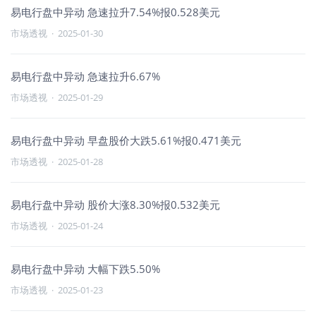
易电行盘中异动 急速拉升7.54%报0.528美元
市场透视
·
2025-01-30
易电行盘中异动 急速拉升6.67%
市场透视
·
2025-01-29
易电行盘中异动 早盘股价大跌5.61%报0.471美元
市场透视
·
2025-01-28
易电行盘中异动 股价大涨8.30%报0.532美元
市场透视
·
2025-01-24
易电行盘中异动 大幅下跌5.50%
市场透视
·
2025-01-23