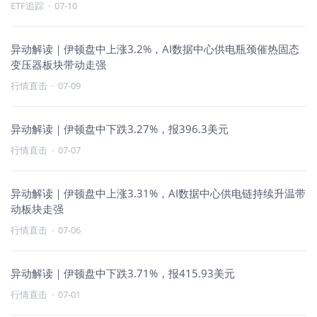
ETF追踪
·
07-10
异动解读｜伊顿盘中上涨3.2%，AI数据中心供电瓶颈催热固态
变压器板块带动走强
行情直击
·
07-09
异动解读｜伊顿盘中下跌3.27%，报396.3美元
行情直击
·
07-07
异动解读｜伊顿盘中上涨3.31%，AI数据中心供电链持续升温带
动板块走强
行情直击
·
07-06
异动解读｜伊顿盘中下跌3.71%，报415.93美元
行情直击
·
07-01