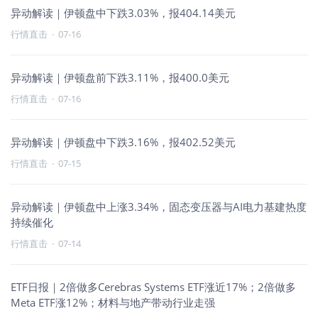
异动解读｜伊顿盘中下跌3.03%，报404.14美元
行情直击
·
07-16
异动解读｜伊顿盘前下跌3.11%，报400.0美元
行情直击
·
07-16
异动解读｜伊顿盘中下跌3.16%，报402.52美元
行情直击
·
07-15
异动解读｜伊顿盘中上涨3.34%，固态变压器与AI电力基建热度
持续催化
行情直击
·
07-14
ETF日报｜2倍做多Cerebras Systems ETF涨近17%；2倍做多
Meta ETF涨12%；材料与地产带动行业走强