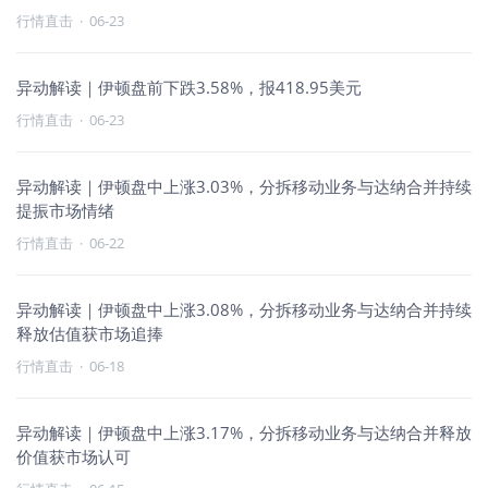
行情直击
·
06-23
异动解读｜伊顿盘前下跌3.58%，报418.95美元
行情直击
·
06-23
异动解读｜伊顿盘中上涨3.03%，分拆移动业务与达纳合并持续
提振市场情绪
行情直击
·
06-22
异动解读｜伊顿盘中上涨3.08%，分拆移动业务与达纳合并持续
释放估值获市场追捧
行情直击
·
06-18
异动解读｜伊顿盘中上涨3.17%，分拆移动业务与达纳合并释放
价值获市场认可