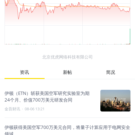
北京优虎网络科技有限公司
资讯
新帖
简况
伊顿（ETN）斩获美国空军研究实验室为期
24个月、价值700万美元研发合同
金吾财讯
·
08-06 13:21
伊顿获得美国空军700万美元合同，将量子计算应用于电网安全
领域。