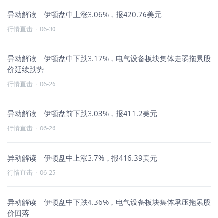
异动解读｜伊顿盘中上涨3.06%，报420.76美元
行情直击
·
06-30
异动解读｜伊顿盘中下跌3.17%，电气设备板块集体走弱拖累股
价延续跌势
行情直击
·
06-26
异动解读｜伊顿盘前下跌3.03%，报411.2美元
行情直击
·
06-26
异动解读｜伊顿盘中上涨3.7%，报416.39美元
行情直击
·
06-25
异动解读｜伊顿盘中下跌4.36%，电气设备板块集体承压拖累股
价回落