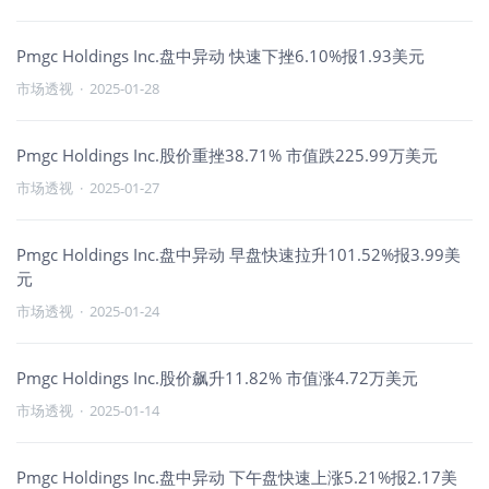
Pmgc Holdings Inc.盘中异动 快速下挫6.10%报1.93美元
市场透视
·
2025-01-28
Pmgc Holdings Inc.股价重挫38.71% 市值跌225.99万美元
市场透视
·
2025-01-27
Pmgc Holdings Inc.盘中异动 早盘快速拉升101.52%报3.99美
元
市场透视
·
2025-01-24
Pmgc Holdings Inc.股价飙升11.82% 市值涨4.72万美元
市场透视
·
2025-01-14
Pmgc Holdings Inc.盘中异动 下午盘快速上涨5.21%报2.17美