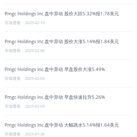
Pmgc Holdings Inc.盘中异动 股价大跌5.32%报1.78美元
市场透视
·
2025-02-10
Pmgc Holdings Inc.盘中异动 股价大涨5.14%报1.84美元
市场透视
·
2025-02-06
Pmgc Holdings Inc.盘中异动 早盘股价大涨5.49%
市场透视
·
2025-02-04
Pmgc Holdings Inc.盘中异动 早盘快速拉升5.26%
市场透视
·
2025-02-03
Pmgc Holdings Inc.盘中异动 大幅跳水5.14%报1.64美元
市场透视
·
2025-01-30