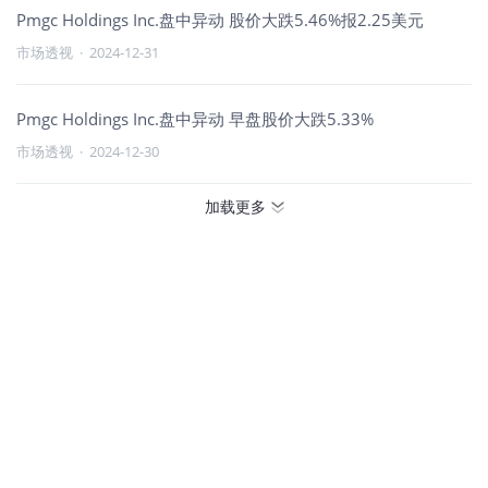
Pmgc Holdings Inc.盘中异动 股价大跌5.46%报2.25美元
市场透视
·
2024-12-31
Pmgc Holdings Inc.盘中异动 早盘股价大跌5.33%
市场透视
·
2024-12-30
加载更多