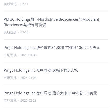
美股速递
·
02-11
PMGC Holdings旗下Northstrive Biosciences与Modulant
Biosciences达成许可协议
美股速递
·
02-10
Pmgc Holdings Inc.股价重挫31.30% 市值跌106.92万美元
市场透视
·
2025-03-06
Pmgc Holdings Inc.盘中异动 大幅下挫5.37%
市场透视
·
2025-03-04
Pmgc Holdings Inc.盘中异动 股价大涨5.04%报1.25美元
市场透视
·
2025-02-28