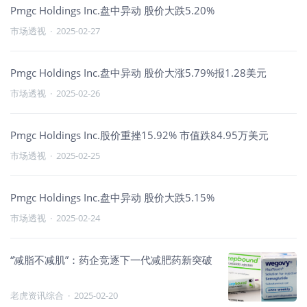
Pmgc Holdings Inc.盘中异动 股价大跌5.20%
市场透视
·
2025-02-27
Pmgc Holdings Inc.盘中异动 股价大涨5.79%报1.28美元
市场透视
·
2025-02-26
Pmgc Holdings Inc.股价重挫15.92% 市值跌84.95万美元
市场透视
·
2025-02-25
Pmgc Holdings Inc.盘中异动 股价大跌5.15%
市场透视
·
2025-02-24
“减脂不减肌”：药企竞逐下一代减肥药新突破
老虎资讯综合
·
2025-02-20