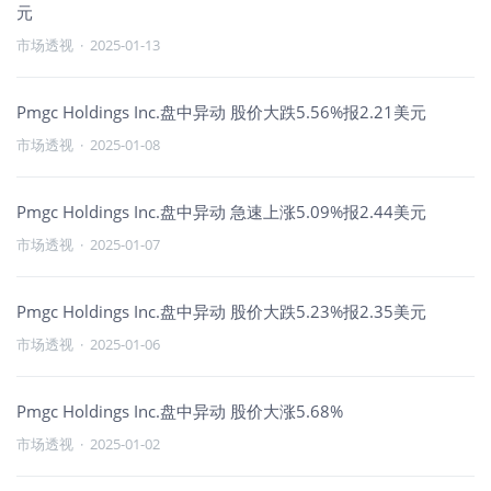
元
市场透视
·
2025-01-13
Pmgc Holdings Inc.盘中异动 股价大跌5.56%报2.21美元
市场透视
·
2025-01-08
Pmgc Holdings Inc.盘中异动 急速上涨5.09%报2.44美元
市场透视
·
2025-01-07
Pmgc Holdings Inc.盘中异动 股价大跌5.23%报2.35美元
市场透视
·
2025-01-06
Pmgc Holdings Inc.盘中异动 股价大涨5.68%
市场透视
·
2025-01-02