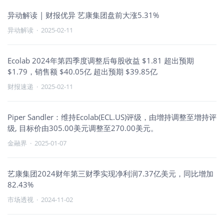
异动解读 | 财报优异 艺康集团盘前大涨5.31%
异动解读
·
2025-02-11
Ecolab 2024年第四季度调整后每股收益 $1.81 超出预期
$1.79，销售额 $40.05亿 超出预期 $39.85亿
财报速递
·
2025-02-11
Piper Sandler：维持Ecolab(ECL.US)评级，由增持调整至增持评
级, 目标价由305.00美元调整至270.00美元。
金融界
·
2025-01-07
艺康集团2024财年第三财季实现净利润7.37亿美元，同比增加
82.43%
市场透视
·
2024-11-02