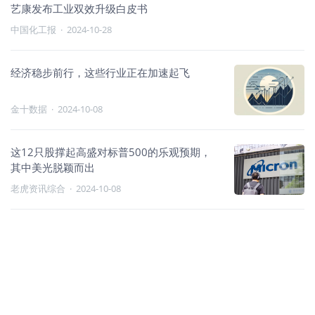
艺康发布工业双效升级白皮书
中国化工报
·
2024-10-28
经济稳步前行，这些行业正在加速起飞
金十数据
·
2024-10-08
这12只股撑起高盛对标普500的乐观预期，
其中美光脱颖而出
老虎资讯综合
·
2024-10-08