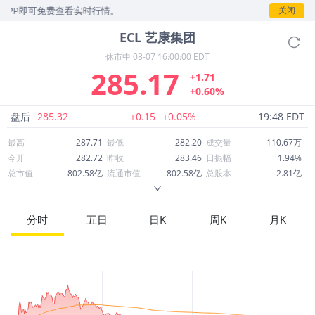
即可免费查看实时行情。
关闭
ECL
艺康集团
休市中
08-07 16:00:00 EDT
285.17
+1.71
+0.60%
盘后
285.32
+0.15
+0.05%
19:48 EDT
最高
287.71
最低
282.20
成交量
110.67万
今开
282.72
昨收
283.46
日振幅
1.94%
总市值
802.58亿
流通市值
802.58亿
总股本
2.81亿
成交额
3.15亿
换手率
0.39%
流通股本
2.81亿
市净率
7.98
ROE
21.96%
每股收益
7.45
分时
五日
日K
周K
月K
52周最高
309.27
52周最低
243.15
市盈率
38.26
股息
2.83
股息收益率
0.01
ROA
7.25%