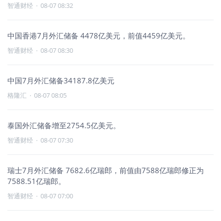
智通财经
·
08-07 08:32
中国香港7月外汇储备 4478亿美元，前值4459亿美元。
智通财经
·
08-07 08:30
中国7月外汇储备34187.8亿美元
格隆汇
·
08-07 08:05
泰国外汇储备增至2754.5亿美元。
智通财经
·
08-07 07:30
瑞士7月外汇储备 7682.6亿瑞郎，前值由7588亿瑞郎修正为
7588.51亿瑞郎。
智通财经
·
08-07 07:00