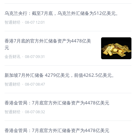
乌克兰央行：截至7月底，乌克兰外汇储备为512亿美元。
智通财经
·
08-07 12:01
香港7月底的官方外汇储备资产为4478亿美
元
金吾财讯
·
08-07 09:31
新加坡7月外汇储备 4279亿美元，前值4262.5亿美元。
智通财经
·
08-07 08:47
香港金管局：7月底官方外汇储备资产为4478亿美元
智通财经
·
08-07 08:32
香港金管局：7月底官方外汇储备资产为4478亿美元