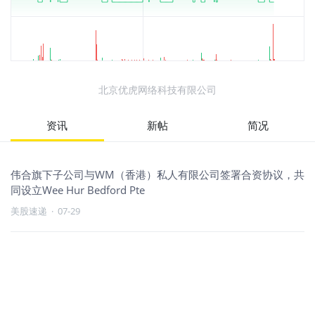
北京优虎网络科技有限公司
资讯
新帖
简况
伟合旗下子公司与WM（香港）私人有限公司签署合资协议，共
同设立Wee Hur Bedford Pte
美股速递
·
07-29