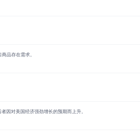
口商品存在需求。
后者因对美国经济强劲增长的预期而上升。