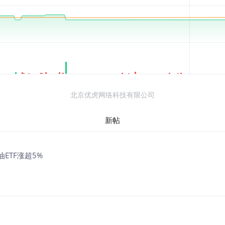
北京优虎网络科技有限公司
新帖
原油ETF涨超5%