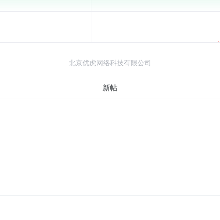
北京优虎网络科技有限公司
新帖