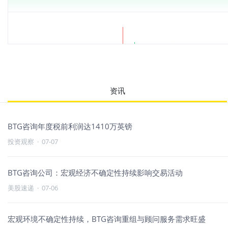
资讯
BTG咨询年度税前利润达1410万英镑
投资观察
·
07-07
BTG咨询公司：宏观经济不确定性持续影响交易活动
美股速递
·
07-06
宏观环境不确定性持续，BTG咨询重组与顾问服务需求旺盛