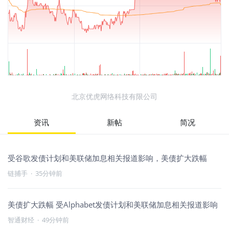
北京优虎网络科技有限公司
资讯
新帖
简况
受谷歌发债计划和美联储加息相关报道影响，美债扩大跌幅
链捕手
·
35分钟前
美债扩大跌幅 受Alphabet发债计划和美联储加息相关报道影响
智通财经
·
49分钟前