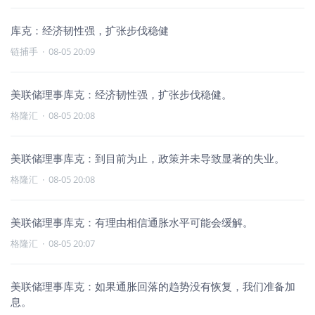
库克：经济韧性强，扩张步伐稳健
链捕手
·
08-05 20:09
美联储理事库克：经济韧性强，扩张步伐稳健。
格隆汇
·
08-05 20:08
美联储理事库克：到目前为止，政策并未导致显著的失业。
格隆汇
·
08-05 20:08
美联储理事库克：有理由相信通胀水平可能会缓解。
格隆汇
·
08-05 20:07
美联储理事库克：如果通胀回落的趋势没有恢复，我们准备加
息。