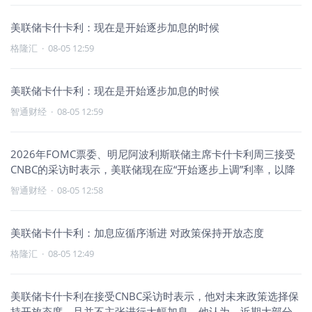
美联储卡什卡利：现在是开始逐步加息的时候
格隆汇
·
08-05 12:59
美联储卡什卡利：现在是开始逐步加息的时候
智通财经
·
08-05 12:59
2026年FOMC票委、明尼阿波利斯联储主席卡什卡利周三接受
CNBC的采访时表示，美联储现在应“开始逐步上调”利率，以降
智通财经
·
08-05 12:58
美联储卡什卡利：加息应循序渐进 对政策保持开放态度
格隆汇
·
08-05 12:49
美联储卡什卡利在接受CNBC采访时表示，他对未来政策选择保
持开放态度，且并不主张进行大幅加息。他认为，近期大部分