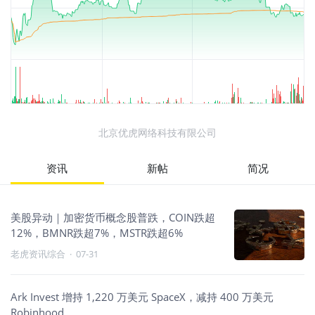
北京优虎网络科技有限公司
资讯
新帖
简况
美股异动｜加密货币概念股普跌，COIN跌超
12%，BMNR跌超7%，MSTR跌超6%
老虎资讯综合
·
07-31
Ark Invest 增持 1,220 万美元 SpaceX，减持 400 万美元
Robinhood