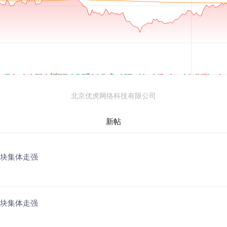
北京优虎网络科技有限公司
新帖
板块集体走强
板块集体走强