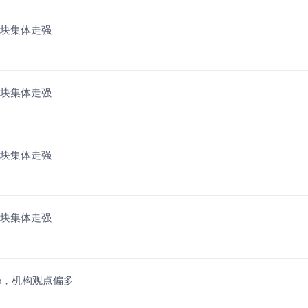
板块集体走强
板块集体走强
板块集体走强
板块集体走强
.29%，机构观点偏多