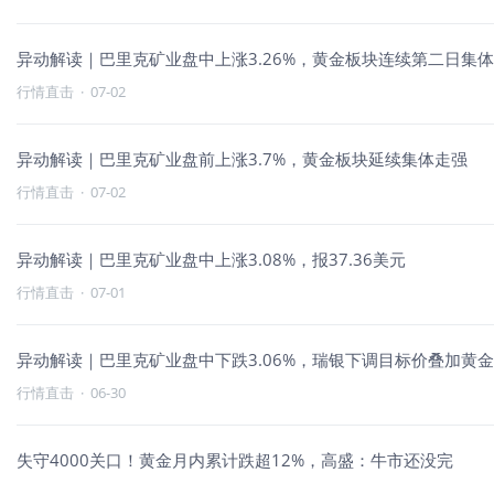
异动解读｜巴里克矿业盘中上涨3.26%，黄金板块连续第二日集
行情直击
·
07-02
异动解读｜巴里克矿业盘前上涨3.7%，黄金板块延续集体走强
行情直击
·
07-02
异动解读｜巴里克矿业盘中上涨3.08%，报37.36美元
行情直击
·
07-01
异动解读｜巴里克矿业盘中下跌3.06%，瑞银下调目标价叠加黄
行情直击
·
06-30
失守4000关口！黄金月内累计跌超12%，高盛：牛市还没完