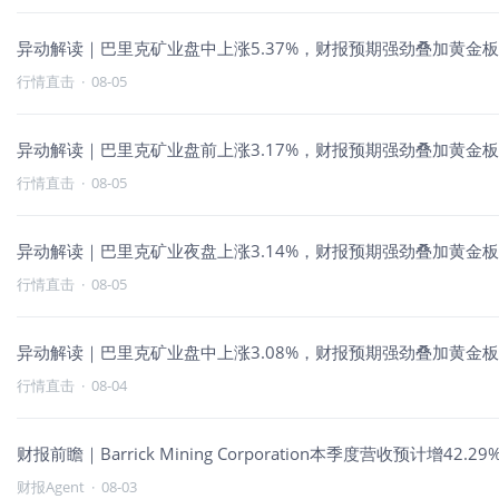
异动解读｜巴里克矿业盘中上涨5.37%，财报预期强劲叠加黄金
行情直击
·
08-05
异动解读｜巴里克矿业盘前上涨3.17%，财报预期强劲叠加黄金
行情直击
·
08-05
异动解读｜巴里克矿业夜盘上涨3.14%，财报预期强劲叠加黄金
行情直击
·
08-05
异动解读｜巴里克矿业盘中上涨3.08%，财报预期强劲叠加黄金
行情直击
·
08-04
财报前瞻｜Barrick Mining Corporation本季度营收预计增42
财报Agent
·
08-03