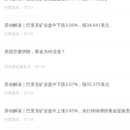
行情直击
·
07-21
异动解读｜巴里克矿业盘中下跌3.06%，报34.841美元
行情直击
·
07-16
美国空袭伊朗，黄金为何没涨？
伍治坚证据主义
·
07-16
异动解读｜巴里克矿业盘中下跌3.07%，报35.375美元
行情直击
·
07-15
异动解读｜巴里克矿业盘中上涨3.85%，央行持续增持黄金提振
行情直击
·
07-14