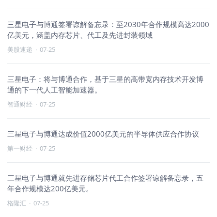
三星电子与博通签署谅解备忘录：至2030年合作规模高达2000
亿美元，涵盖内存芯片、代工及先进封装领域
美股速递
·
07-25
三星电子：将与博通合作，基于三星的高带宽内存技术开发博
通的下一代人工智能加速器。
智通财经
·
07-25
三星电子与博通达成价值2000亿美元的半导体供应合作协议
第一财经
·
07-25
三星电子与博通就先进存储芯片代工合作签署谅解备忘录，五
年合作规模达200亿美元。
格隆汇
·
07-25