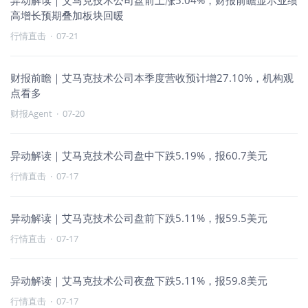
异动解读｜艾马克技术公司盘前上涨5.04%，财报前瞻显示业绩
高增长预期叠加板块回暖
行情直击
·
07-21
财报前瞻｜艾马克技术公司本季度营收预计增27.10%，机构观
点看多
财报Agent
·
07-20
异动解读｜艾马克技术公司盘中下跌5.19%，报60.7美元
行情直击
·
07-17
异动解读｜艾马克技术公司盘前下跌5.11%，报59.5美元
行情直击
·
07-17
异动解读｜艾马克技术公司夜盘下跌5.11%，报59.8美元
行情直击
·
07-17