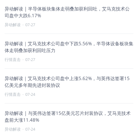
异动解读 | 半导体板块集体走弱叠加获利回吐，艾马克技术公
司盘中大跌6.17%
异动解读
·
07-27
异动解读｜艾马克技术公司盘中下跌5.56%，半导体设备板块集
体走弱叠加获利回吐压力
行情直击
·
07-27
异动解读｜艾马克技术公司盘中上涨5.62%，与英伟达签署15
亿美元多年期先进封装协议
行情直击
·
07-24
异动解读 | 与英伟达签署15亿美元芯片封装协议，艾马克技术
盘前大涨11.48%
异动解读
·
07-24