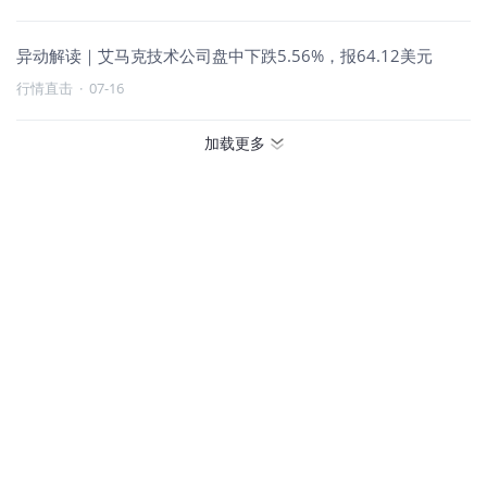
异动解读｜艾马克技术公司盘中下跌5.56%，报64.12美元
行情直击
·
07-16
加载更多