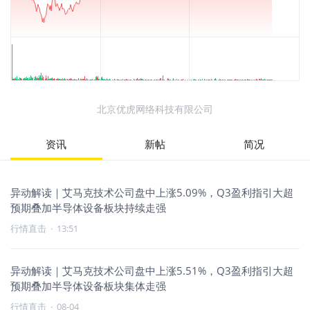
北京优虎网络科技有限公司
资讯
新帖
简况
异动解读｜艾马克技术公司盘中上涨5.09%，Q3盈利指引大超
预期叠加半导体设备板块持续走强
行情直击
·
13:51
异动解读｜艾马克技术公司盘中上涨5.51%，Q3盈利指引大超
预期叠加半导体设备板块集体走强
行情直击
·
08-04