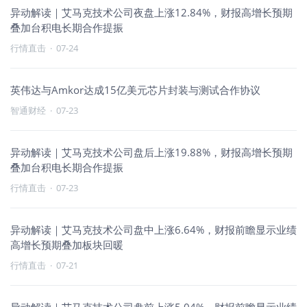
异动解读｜艾马克技术公司夜盘上涨12.84%，财报高增长预期
叠加台积电长期合作提振
行情直击
·
07-24
英伟达与Amkor达成15亿美元芯片封装与测试合作协议
智通财经
·
07-23
异动解读｜艾马克技术公司盘后上涨19.88%，财报高增长预期
叠加台积电长期合作提振
行情直击
·
07-23
异动解读｜艾马克技术公司盘中上涨6.64%，财报前瞻显示业绩
高增长预期叠加板块回暖
行情直击
·
07-21