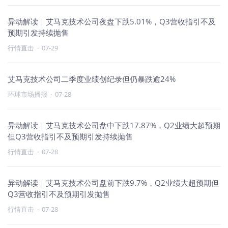
异动解读｜艾马克技术公司夜盘下跌5.01%，Q3营收指引不及
预期引发持续抛售
行情直击
·
07-29
艾马克技术公司二季度业绩创纪录但仍暴跌逾24%
环球市场播报
·
07-28
异动解读｜艾马克技术公司盘中下跌17.87%，Q2业绩大超预期
但Q3营收指引不及预期引发持续抛售
行情直击
·
07-28
异动解读｜艾马克技术公司盘前下跌9.7%，Q2业绩大超预期但
Q3营收指引不及预期引发抛售
行情直击
·
07-28