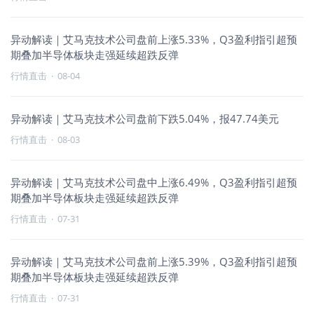
异动解读｜艾马克技术公司盘前上涨5.33%，Q3盈利指引超预
期叠加半导体板块走强延续超跌反弹
行情直击
·
08-04
异动解读｜艾马克技术公司盘前下跌5.04%，报47.74美元
行情直击
·
08-03
异动解读｜艾马克技术公司盘中上涨6.49%，Q3盈利指引超预
期叠加半导体板块走强延续超跌反弹
行情直击
·
07-31
异动解读｜艾马克技术公司盘前上涨5.39%，Q3盈利指引超预
期叠加半导体板块走强延续超跌反弹
行情直击
·
07-31