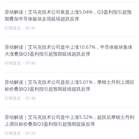
异动解读｜艾马克技术公司夜盘上涨5.04%，Q3盈利指引超预
期叠加半导体板块走强延续超跌反弹
行情直击
·
07-31
异动解读｜艾马克技术公司盘中上涨10.67%，半导体板块集体
大涨叠加Q3盈利指引超预期延续超跌反弹
行情直击
·
07-30
异动解读｜艾马克技术公司盘前上涨5.01%，摩根士丹利上调目
标价叠加Q3盈利指引超预期延续超跌反弹
行情直击
·
07-30
异动解读｜艾马克技术公司盘中上涨5.52%，超跌后摩根士丹利
上调目标价叠加Q3盈利指引超预期提振反弹
行情直击
·
07-29