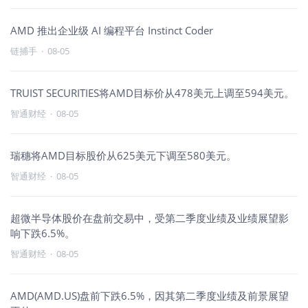
AMD 推出企业级 AI 编程平台 Instinct Coder
链捕手
·
08-05
TRUIST SECURITIES将AMD目标价从478美元上调至594美元。
智通财经
·
08-05
瑞穗将AMD目标股价从625美元下调至580美元。
智通财经
·
08-05
超微半导体股价在盘前交易中，受第二季度业绩及业绩展望影
响下跌6.5%。
智通财经
·
08-05
AMD(AMD.US)盘前下跌6.5%，因其第二季度业绩及前景展望