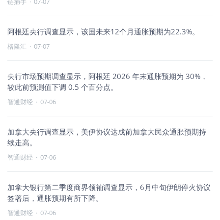
链捕手
·
07-07
阿根廷央行调查显示，该国未来12个月通胀预期为22.3%。
格隆汇
·
07-07
央行市场预期调查显示，阿根廷 2026 年末通胀预期为 30%，
较此前预测值下调 0.5 个百分点。
智通财经
·
07-06
加拿大央行调查显示，美伊协议达成前加拿大民众通胀预期持
续走高。
智通财经
·
07-06
加拿大银行第二季度商界领袖调查显示，6月中旬伊朗停火协议
签署后，通胀预期有所下降。
智通财经
·
07-06