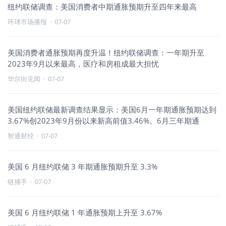
纽约联储调查：美国消费者中期通胀预期升至四年来最高
环球市场播报
·
07-07
美国消费者通胀预期再度升温！纽约联储调查：一年期升至
2023年9月以来最高，医疗和房租成最大担忧
华尔街见闻
·
07-07
美国纽约联储最新调查结果显示：美国6月一年期通胀预期达到
3.67%创2023年9月份以来新高前值3.46%。6月三年期通
智通财经
·
07-07
美国 6 月纽约联储 3 年期通胀预期升至 3.3%
链捕手
·
07-07
美国 6 月纽约联储 1 年通胀预期上升至 3.67%