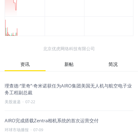
北京优虎网络科技有限公司
资讯
新帖
简况
理查德·“里奇”·奇米诺获任为AIRO集团美国无人机与航空电子业
务工程副总裁
美股速递
·
07-22
AIRO完成搭载Zentra相机系统的首次运营交付
环球市场播报
·
07-09