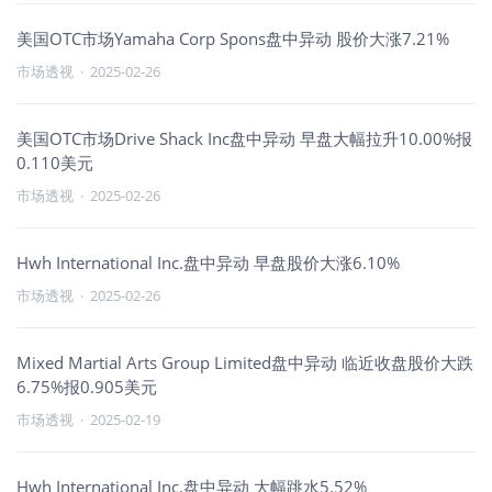
美国OTC市场Yamaha Corp Spons盘中异动 股价大涨7.21%
市场透视
·
2025-02-26
美国OTC市场Drive Shack Inc盘中异动 早盘大幅拉升10.00%报
0.110美元
市场透视
·
2025-02-26
Hwh International Inc.盘中异动 早盘股价大涨6.10%
市场透视
·
2025-02-26
Mixed Martial Arts Group Limited盘中异动 临近收盘股价大跌
6.75%报0.905美元
市场透视
·
2025-02-19
Hwh International Inc.盘中异动 大幅跳水5.52%