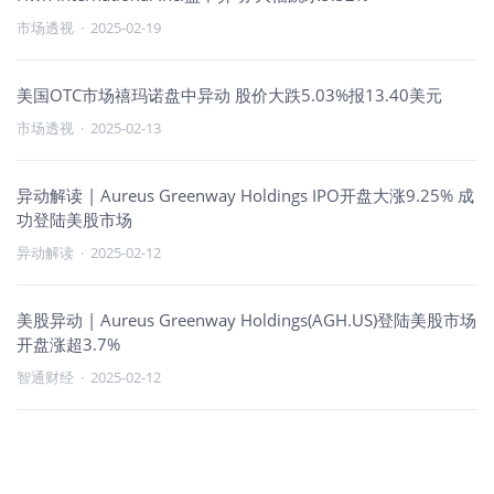
市场透视
·
2025-02-19
美国OTC市场禧玛诺盘中异动 股价大跌5.03%报13.40美元
市场透视
·
2025-02-13
异动解读 | Aureus Greenway Holdings IPO开盘大涨9.25% 成
功登陆美股市场
异动解读
·
2025-02-12
美股异动 | Aureus Greenway Holdings(AGH.US)登陆美股市场
开盘涨超3.7%
智通财经
·
2025-02-12