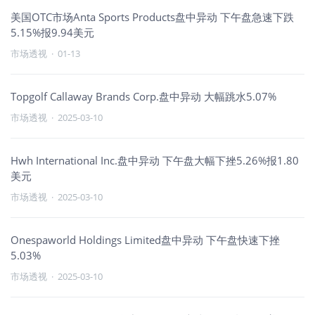
美国OTC市场Anta Sports Products盘中异动 下午盘急速下跌
5.15%报9.94美元
市场透视
·
01-13
Topgolf Callaway Brands Corp.盘中异动 大幅跳水5.07%
市场透视
·
2025-03-10
Hwh International Inc.盘中异动 下午盘大幅下挫5.26%报1.80
美元
市场透视
·
2025-03-10
Onespaworld Holdings Limited盘中异动 下午盘快速下挫
5.03%
市场透视
·
2025-03-10