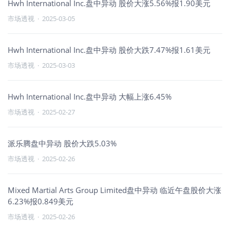
Hwh International Inc.盘中异动 股价大涨5.56%报1.90美元
市场透视
·
2025-03-05
Hwh International Inc.盘中异动 股价大跌7.47%报1.61美元
市场透视
·
2025-03-03
Hwh International Inc.盘中异动 大幅上涨6.45%
市场透视
·
2025-02-27
派乐腾盘中异动 股价大跌5.03%
市场透视
·
2025-02-26
Mixed Martial Arts Group Limited盘中异动 临近午盘股价大涨
6.23%报0.849美元
市场透视
·
2025-02-26