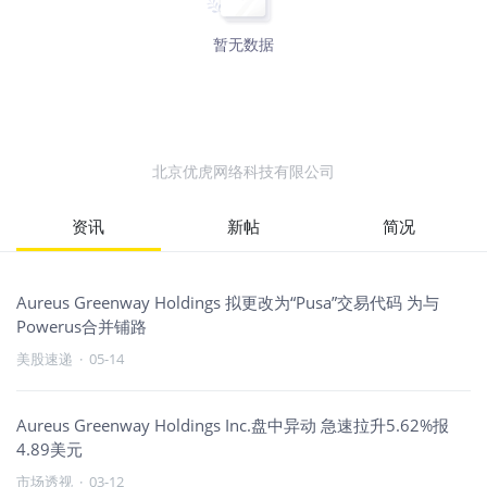
暂无数据
北京优虎网络科技有限公司
资讯
新帖
简况
Aureus Greenway Holdings 拟更改为“Pusa”交易代码 为与
Powerus合并铺路
美股速递
·
05-14
Aureus Greenway Holdings Inc.盘中异动 急速拉升5.62%报
4.89美元
市场透视
·
03-12