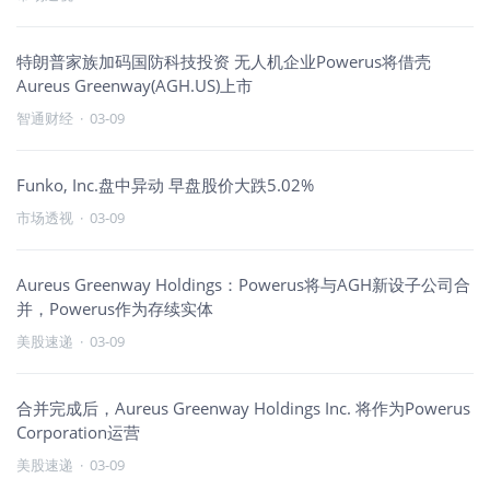
特朗普家族加码国防科技投资 无人机企业Powerus将借壳
Aureus Greenway(AGH.US)上市
智通财经
·
03-09
Funko, Inc.盘中异动 早盘股价大跌5.02%
市场透视
·
03-09
Aureus Greenway Holdings：Powerus将与AGH新设子公司合
并，Powerus作为存续实体
美股速递
·
03-09
合并完成后，Aureus Greenway Holdings Inc. 将作为Powerus
Corporation运营
美股速递
·
03-09