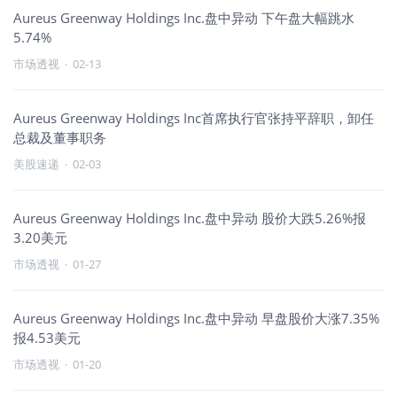
Aureus Greenway Holdings Inc.盘中异动 下午盘大幅跳水
5.74%
市场透视
·
02-13
Aureus Greenway Holdings Inc首席执行官张持平辞职，卸任
总裁及董事职务
美股速递
·
02-03
Aureus Greenway Holdings Inc.盘中异动 股价大跌5.26%报
3.20美元
市场透视
·
01-27
Aureus Greenway Holdings Inc.盘中异动 早盘股价大涨7.35%
报4.53美元
市场透视
·
01-20