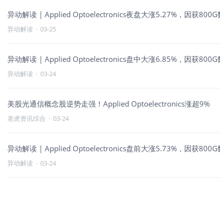
异动解读 | Applied Optoelectronics夜盘大涨5.27%，因
异动解读
·
03-25
异动解读 | Applied Optoelectronics盘中大涨6.85%，因获8
异动解读
·
03-24
美股光通信概念股逆势走强！Applied Optoelectronics涨超9%
老虎资讯综合
·
03-24
异动解读 | Applied Optoelectronics盘前大涨5.73%，因获8
异动解读
·
03-24