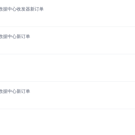
获800G数据中心收发器新订单
00G数据中心新订单
00G数据中心新订单