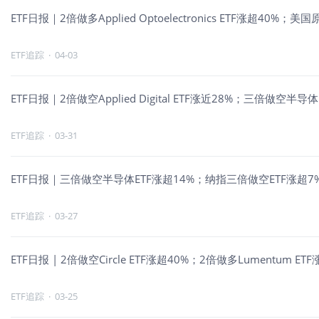
ETF日报｜2倍做多Applied Optoelectronics ETF涨超40
ETF追踪
·
04-03
ETF日报｜2倍做空Applied Digital ETF涨近28%；三倍做
ETF追踪
·
03-31
ETF日报｜三倍做空半导体ETF涨超14%；纳指三倍做空ETF涨
ETF追踪
·
03-27
ETF日报 | 2倍做空Circle ETF涨超40%；2倍做多Lumentum
ETF追踪
·
03-25