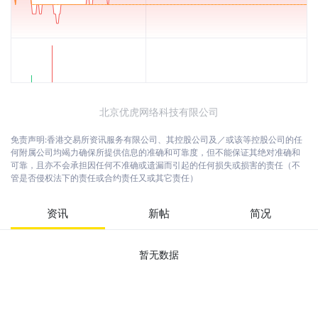
北京优虎网络科技有限公司
免责声明:香港交易所资讯服务有限公司、其控股公司及／或该等控股公司的任
何附属公司均竭力确保所提供信息的准确和可靠度，但不能保证其绝对准确和
可靠，且亦不会承担因任何不准确或遗漏而引起的任何损失或损害的责任（不
管是否侵权法下的责任或合约责任又或其它责任）
资讯
新帖
简况
暂无数据