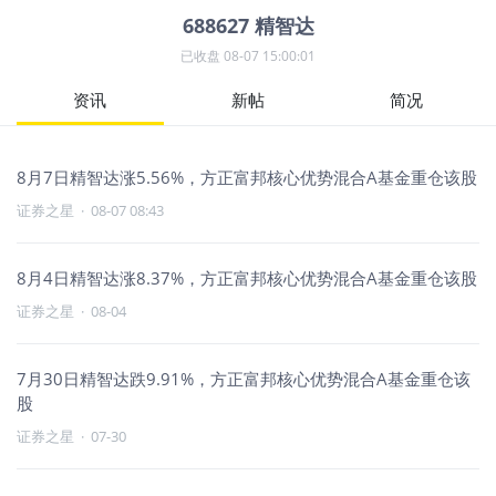
688627
精智达
已收盘
08-07 15:00:01
资讯
新帖
简况
8月7日精智达涨5.56%，方正富邦核心优势混合A基金重仓该股
证券之星
·
08-07 08:43
8月4日精智达涨8.37%，方正富邦核心优势混合A基金重仓该股
证券之星
·
08-04
7月30日精智达跌9.91%，方正富邦核心优势混合A基金重仓该
股
证券之星
·
07-30