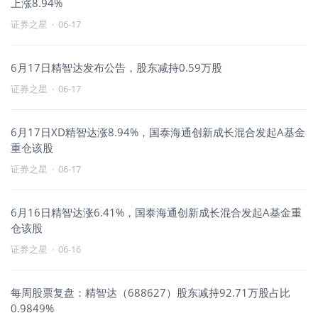
上涨8.94%
证券之星
·
06-17
6月17日精智达发布公告，股东减持0.59万股
证券之星
·
06-17
6月17日XD精智达涨8.94%，国泰海通创新成长混合发起A基金
重仓该股
证券之星
·
06-17
6月16日精智达涨6.41%，国泰海通创新成长混合发起A基金重
仓该股
证券之星
·
06-16
每周股票复盘：精智达（688627）股东减持92.71万股占比
0.9849%