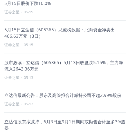
5月15日股价下跌10.0%
证券之星
·
05-15
5月15日立达信（605365）龙虎榜数据：北向资金净卖出
466.63万元（3日）
证券之星
·
05-15
股市必读：立达信（605365）5月13日收盘跌5.15%，主力净
流入2642.36万元
证券之星
·
05-13
立达信最新公告：股东及高管拟合计减持公司不超2.99%股份
证券之星
·
05-12
立达信股东拟减持，6月3日至9月1日期间或抛售合计至多3%股
份