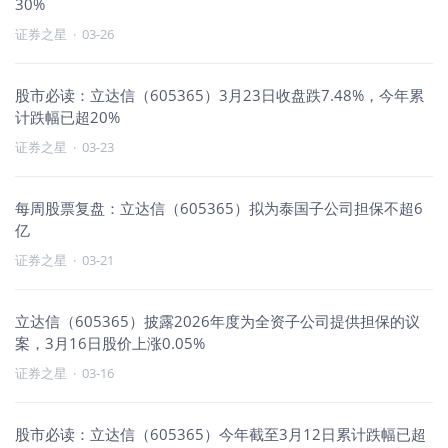
30%
证券之星
·
03-26
股市必读：立达信（605365）3月23日收盘跌7.48%，今年累
计跌幅已超20%
证券之星
·
03-23
每周股票复盘：立达信（605365）拟为泰国子公司担保不超6
亿
证券之星
·
03-21
立达信（605365）披露2026年度为全资子公司提供担保的议
案，3月16日股价上涨0.05%
证券之星
·
03-16
股市必读：立达信（605365）今年截至3月12日累计跌幅已超