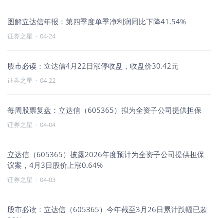
图解立达信年报：第四季度单季净利润同比下降41.54%
证券之星
·
04-24
股市必读：立达信4月22日涨停收盘，收盘价30.42元
证券之星
·
04-22
每周股票复盘：立达信（605365）拟为全资子公司提供担保
证券之星
·
04-04
立达信（605365）披露2026年度预计为全资子公司提供担保
议案，4月3日股价上涨0.64%
证券之星
·
04-03
股市必读：立达信（605365）今年截至3月26日累计跌幅已超