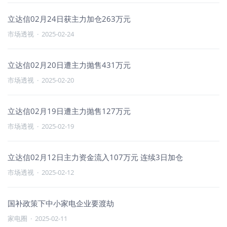
立达信02月24日获主力加仓263万元
市场透视
·
2025-02-24
立达信02月20日遭主力抛售431万元
市场透视
·
2025-02-20
立达信02月19日遭主力抛售127万元
市场透视
·
2025-02-19
立达信02月12日主力资金流入107万元 连续3日加仓
市场透视
·
2025-02-12
国补政策下中小家电企业要渡劫
家电圈
·
2025-02-11