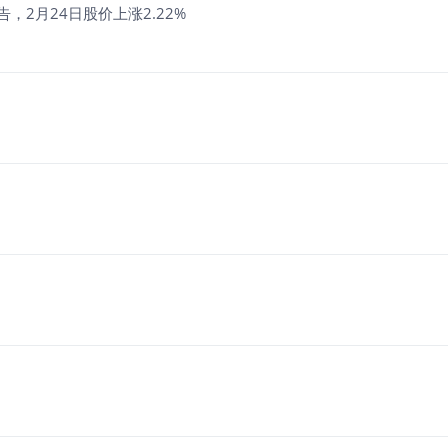
，2月24日股价上涨2.22%