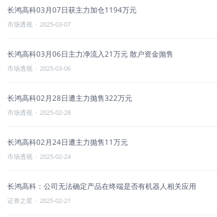
长鸿高科03月07日获主力加仓1194万元
市场透视
·
2025-03-07
长鸿高科03月06日主力净流入21万元 散户资金抛售
市场透视
·
2025-03-06
长鸿高科02月28日遭主力抛售322万元
市场透视
·
2025-02-28
长鸿高科02月24日遭主力抛售11万元
市场透视
·
2025-02-24
长鸿高科：公司无法确定产品在终端是否有机器人相关应用
证券之星
·
2025-02-21