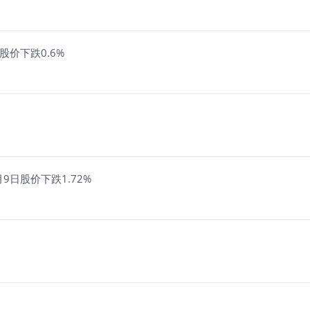
股价下跌0.6%
9日股价下跌1.72%