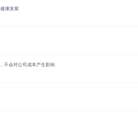
续健康发展
芯片，不会对公司成本产生影响