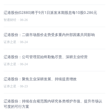
辽港股份(02880)将于9月1日派发末期股息每10股0.286元
智通财经
·
06-26
辽港股份：二级市场股价走势受多重内外部因素共同影响
证券之星
·
06-24
辽港股份：公司管理层始终勤勉尽责、深耕主业经营
证券之星
·
06-24
辽港股份：聚焦主业深耕发展、持续提质增效
证券之星
·
06-23
辽港股份：持续在合规范围内研究各类维护市值、提升市场认
可度的可行方案