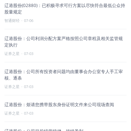
辽港股份(02880)：已积极寻求可行方案以尽快符合最低公众持
股量规定
智通财经
·
07-06
辽港股份：公司利润分配方案严格按照公司章程及相关监管规
定执行
证券之星
·
07-03
辽港股份：公司所有投资者问题均由董事会办公室专人手工审
核、逐条
证券之星
·
07-03
辽港股份：烦请您携带股东身份证明文件来公司现场查阅
证券之星
·
07-03