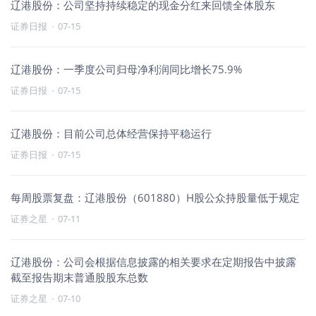
辽港股份：公司坚持持续稳定的现金分红来回馈全体股东
证券日报
·
07-15
辽港股份：一季度公司归母净利润同比增长75.9%
证券日报
·
07-15
辽港股份：目前公司总体经营保持平稳运行
证券日报
·
07-15
每周股票复盘：辽港股份（601880）H股公众持股量低于规定
证券之星
·
07-11
辽港股份：公司会根据信息披露的相关要求在定期报告中披露
截至报告期末普通股股东总数
证券之星
·
07-10