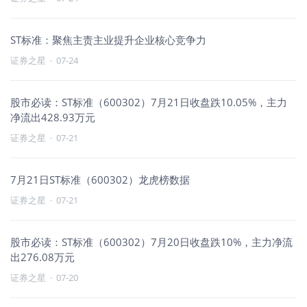
ST标准：聚焦主责主业提升企业核心竞争力
证券之星
·
07-24
股市必读：ST标准（600302）7月21日收盘跌10.05%，主力
净流出428.93万元
证券之星
·
07-21
7月21日ST标准（600302）龙虎榜数据
证券之星
·
07-21
股市必读：ST标准（600302）7月20日收盘跌10%，主力净流
出276.08万元
证券之星
·
07-20