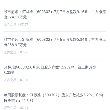
股市必读：ST标准（600302）7月7日收盘跌9.16%，主力净流
出824.11万元
证券之星
·
07-07
股市必读：ST标准（600302）7月6日收盘跌5.34%，主力净流
出858.92万元
证券之星
·
07-06
ST标准(600302)6月30日股东户数1.59万户，较上期减少
3.05%
证券之星
·
07-06
每周股票复盘：ST标准（600302）股东户数减少5.2%，户均
持股增至2.11万股
证券之星
·
07-04