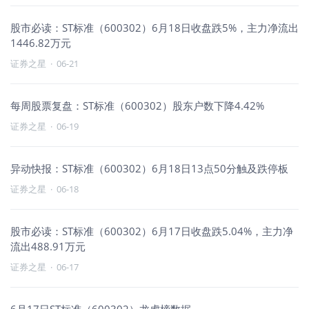
股市必读：ST标准（600302）6月18日收盘跌5%，主力净流出
1446.82万元
证券之星
·
06-21
每周股票复盘：ST标准（600302）股东户数下降4.42%
证券之星
·
06-19
异动快报：ST标准（600302）6月18日13点50分触及跌停板
证券之星
·
06-18
股市必读：ST标准（600302）6月17日收盘跌5.04%，主力净
流出488.91万元
证券之星
·
06-17