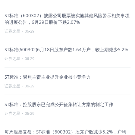
ST标准（600302）披露公司股票被实施其他风险警示相关事项
的进展公告，6月29日股价下跌2.07%
证券之星
·
06-29
ST标准(600302)6月18日股东户数1.64万户，较上期减少5.2%
证券之星
·
06-29
ST标准：聚焦主责主业提升企业核心竞争力
证券之星
·
06-29
ST标准：控股股东已完成公开征集转让方案的制定工作
证券之星
·
06-29
每周股票复盘：ST标准（600302）股东户数减少5.2%，户均