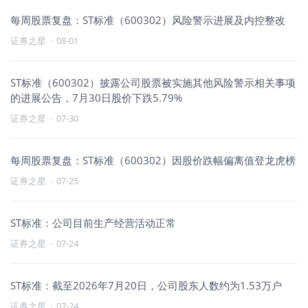
每周股票复盘：ST标准（600302）风险警示进展及内控整改
证券之星
·
08-01
ST标准（600302）披露公司股票被实施其他风险警示相关事项
的进展公告，7月30日股价下跌5.79%
证券之星
·
07-30
每周股票复盘：ST标准（600302）因股价跌幅偏离值登龙虎榜
证券之星
·
07-25
ST标准：公司目前生产经营活动正常
证券之星
·
07-24
ST标准：截至2026年7月20日，公司股东人数约为1.53万户
证券之星
·
07-24