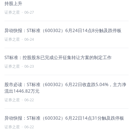
持股上升
证券之星
·
06-27
异动快报：ST标准（600302）6月24日14点8分触及跌停板
证券之星
·
06-24
ST标准：控股股东已完成公开征集转让方案的制定工作
证券之星
·
06-23
股市必读：ST标准（600302）6月22日收盘跌5.04%，主力净
流出1446.82万元
证券之星
·
06-22
异动快报：ST标准（600302）6月22日14点31分触及跌停板
证券之星
·
06-22