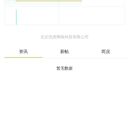
北京优虎网络科技有限公司
资讯
新帖
简况
暂无数据