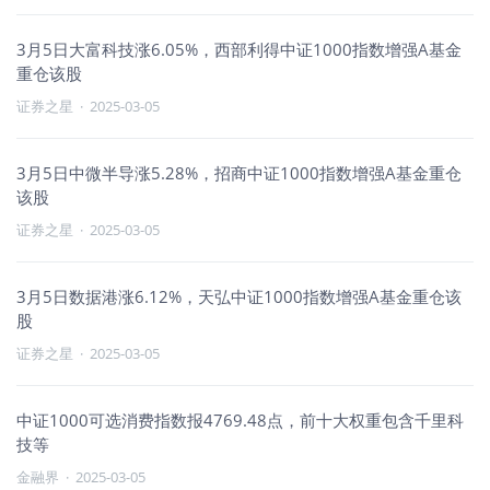
3月5日大富科技涨6.05%，西部利得中证1000指数增强A基金
重仓该股
证券之星
·
2025-03-05
3月5日中微半导涨5.28%，招商中证1000指数增强A基金重仓
该股
证券之星
·
2025-03-05
3月5日数据港涨6.12%，天弘中证1000指数增强A基金重仓该
股
证券之星
·
2025-03-05
中证1000可选消费指数报4769.48点，前十大权重包含千里科
技等
金融界
·
2025-03-05