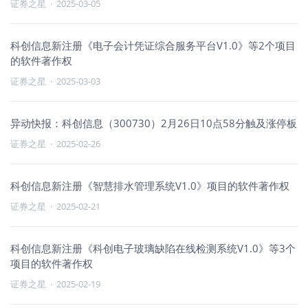
证券之星
·
2025-03-05
科创信息新注册《电子会计凭证综合服务平台V1.0》等2个项目
的软件著作权
证券之星
·
2025-03-03
异动快报：科创信息（300730）2月26日10点58分触及涨停板
证券之星
·
2025-02-26
科创信息新注册《智慧排水管理系统V1.0》项目的软件著作权
证券之星
·
2025-02-21
科创信息新注册《科创电子玻璃缺陷在线检测系统V1.0》等3个
项目的软件著作权
证券之星
·
2025-02-19