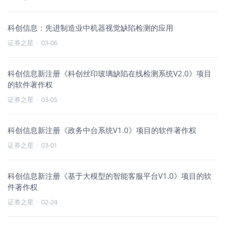
科创信息：先进制造业中机器视觉缺陷检测的应用
证券之星
·
03-06
科创信息新注册《科创丝印玻璃缺陷在线检测系统V2.0》项目
的软件著作权
证券之星
·
03-05
科创信息新注册《政务中台系统V1.0》项目的软件著作权
证券之星
·
03-01
科创信息新注册《基于大模型的智能客服平台V1.0》项目的软
件著作权
证券之星
·
02-24