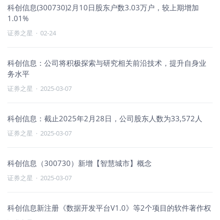
科创信息(300730)2月10日股东户数3.03万户，较上期增加
1.01%
证券之星
·
02-24
科创信息：公司将积极探索与研究相关前沿技术，提升自身业
务水平
证券之星
·
2025-03-07
科创信息：截止2025年2月28日，公司股东人数为33,572人
证券之星
·
2025-03-07
科创信息（300730）新增【智慧城市】概念
证券之星
·
2025-03-07
科创信息新注册《数据开发平台V1.0》等2个项目的软件著作权