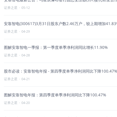
证券之星
·
05-12
安靠智电(300617)3月31日股东户数2.46万户，较上期增加41.83
证券之星
·
04-29
图解安靠智电一季报：第一季度单季净利润同比增长11.90%
证券之星
·
04-28
股市必读：安靠智电年报 - 第四季度单季净利润同比下降100.47
证券之星
·
04-21
图解安靠智电年报：第四季度单季净利润同比下降100.47%
证券之星
·
04-20