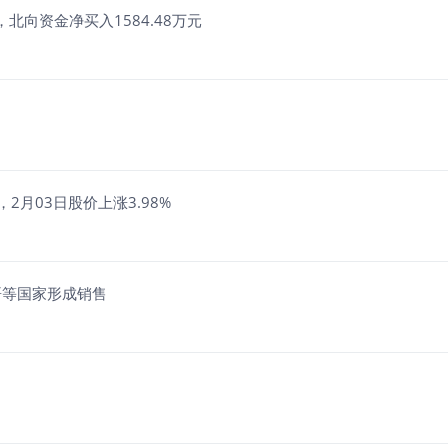
，北向资金净买入1584.48万元
2月03日股价上涨3.98%
哥等国家形成销售