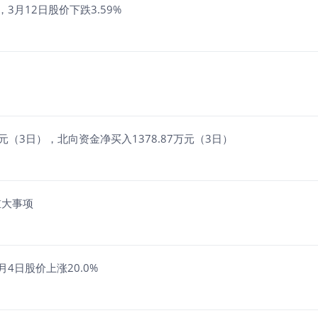
3月12日股价下跌3.59%
万元（3日），北向资金净买入1378.87万元（3日）
重大事项
4日股价上涨20.0%