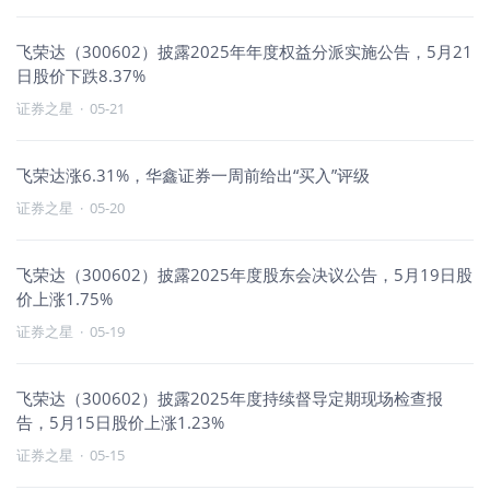
飞荣达（300602）披露2025年年度权益分派实施公告，5月21
日股价下跌8.37%
证券之星
·
05-21
飞荣达涨6.31%，华鑫证券一周前给出“买入”评级
证券之星
·
05-20
飞荣达（300602）披露2025年度股东会决议公告，5月19日股
价上涨1.75%
证券之星
·
05-19
飞荣达（300602）披露2025年度持续督导定期现场检查报
告，5月15日股价上涨1.23%
证券之星
·
05-15