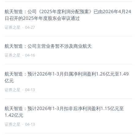
航天智造：公司《2025年度利润分配预案》已由2026年4月24
日召开的2025年年度股东会审议通过
证券之星
·
04-27
航天智造：公司主营业务暂不涉及商业航天
证券之星
·
04-16
航天智造：预计2026年1-3月归属净利润盈利1.26亿元至1.49
亿元
证券之星
·
04-13
航天智造：预计2026年1-3月扣非后净利润盈利1.15亿元至
1.42亿元
证券之星
·
04-13