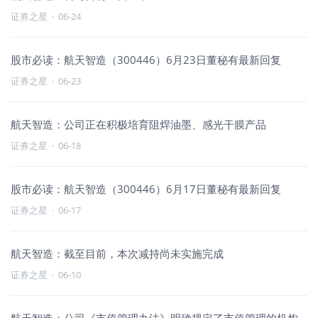
证券之星
·
06-24
股市必读：航天智造（300446）6月23日董秘有最新回复
证券之星
·
06-23
航天智造：公司正在积极培育阻焊油墨、感光干膜产品
证券之星
·
06-18
股市必读：航天智造（300446）6月17日董秘有最新回复
证券之星
·
06-17
航天智造：截至目前，本次减持尚未实施完成
证券之星
·
06-10