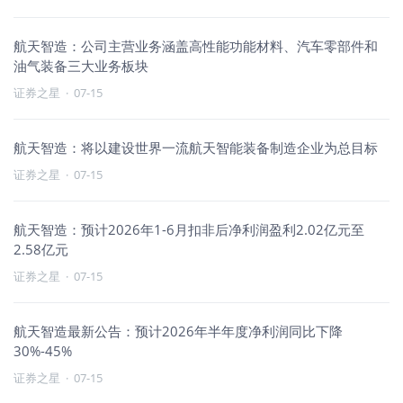
航天智造：公司主营业务涵盖高性能功能材料、汽车零部件和
油气装备三大业务板块
证券之星
·
07-15
航天智造：将以建设世界一流航天智能装备制造企业为总目标
证券之星
·
07-15
航天智造：预计2026年1-6月扣非后净利润盈利2.02亿元至
2.58亿元
证券之星
·
07-15
航天智造最新公告：预计2026年半年度净利润同比下降
30%-45%
证券之星
·
07-15