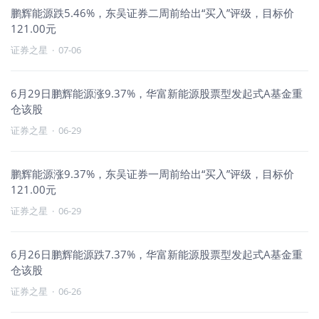
鹏辉能源跌5.46%，东吴证券二周前给出“买入”评级，目标价
121.00元
证券之星
·
07-06
6月29日鹏辉能源涨9.37%，华富新能源股票型发起式A基金重
仓该股
证券之星
·
06-29
鹏辉能源涨9.37%，东吴证券一周前给出“买入”评级，目标价
121.00元
证券之星
·
06-29
6月26日鹏辉能源跌7.37%，华富新能源股票型发起式A基金重
仓该股
证券之星
·
06-26