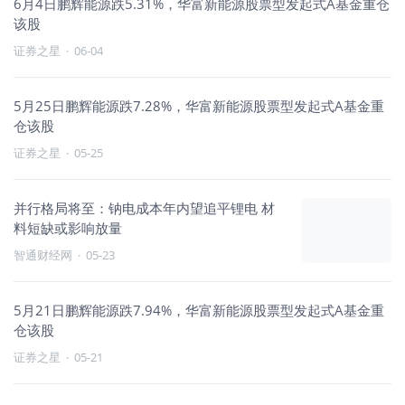
6月4日鹏辉能源跌5.31%，华富新能源股票型发起式A基金重仓
该股
证券之星
·
06-04
5月25日鹏辉能源跌7.28%，华富新能源股票型发起式A基金重
仓该股
证券之星
·
05-25
并行格局将至：钠电成本年内望追平锂电 材
料短缺或影响放量
智通财经网
·
05-23
5月21日鹏辉能源跌7.94%，华富新能源股票型发起式A基金重
仓该股
证券之星
·
05-21