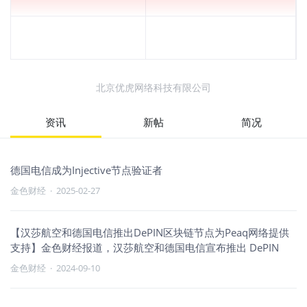
北京优虎网络科技有限公司
资讯
新帖
简况
德国电信成为Injective节点验证者
金色财经
·
2025-02-27
【汉莎航空和德国电信推出DePIN区块链节点为Peaq网络提供
支持】金色财经报道，汉莎航空和德国电信宣布推出 DePIN
金色财经
·
2024-09-10