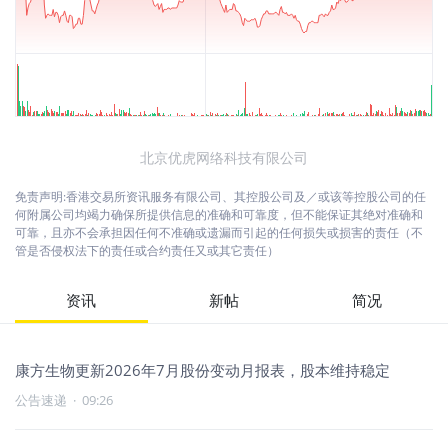
北京优虎网络科技有限公司
免责声明:香港交易所资讯服务有限公司、其控股公司及／或该等控股公司的任
何附属公司均竭力确保所提供信息的准确和可靠度，但不能保证其绝对准确和
可靠，且亦不会承担因任何不准确或遗漏而引起的任何损失或损害的责任（不
管是否侵权法下的责任或合约责任又或其它责任）
资讯
新帖
简况
康方生物更新2026年7月股份变动月报表，股本维持稳定
公告速递
·
09:26