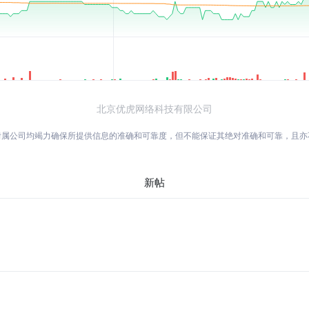
北京优虎网络科技有限公司
附属公司均竭力确保所提供信息的准确和可靠度，但不能保证其绝对准确和可靠，且
新帖