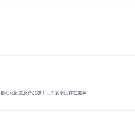
线自动化配置及产品加工工序复杂度存在差异