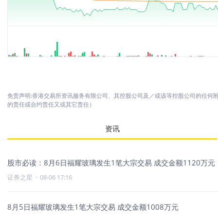
免责声明:香港交易所资讯服务有限公司、其控股公司及／或该等控股公司的任何
的责任或合约责任又或其它责任）
资讯
股市必读：8月6日福耀玻璃发生1笔大宗交易 成交金额1120万元
证券之星
·
08-06 17:16
8月5日福耀玻璃发生1笔大宗交易 成交金额1008万元