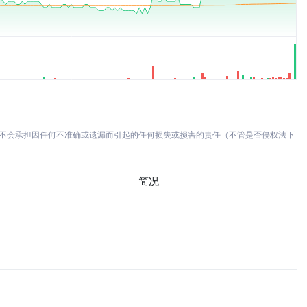
亦不会承担因任何不准确或遗漏而引起的任何损失或损害的责任（不管是否侵权法下
简况