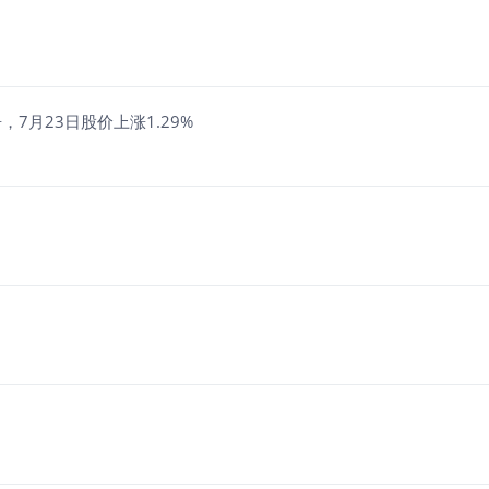
7月23日股价上涨1.29%