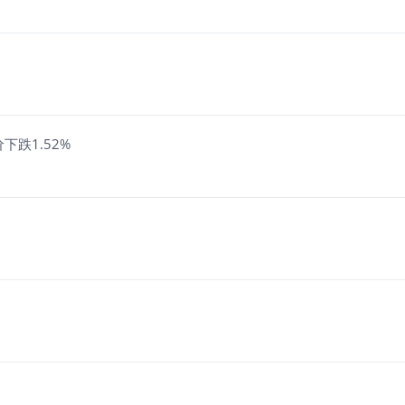
下跌1.52%