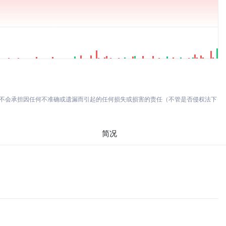
亦不会承担因任何不准确或遗漏而引起的任何损失或损害的责任（不管是否侵权法下
简况