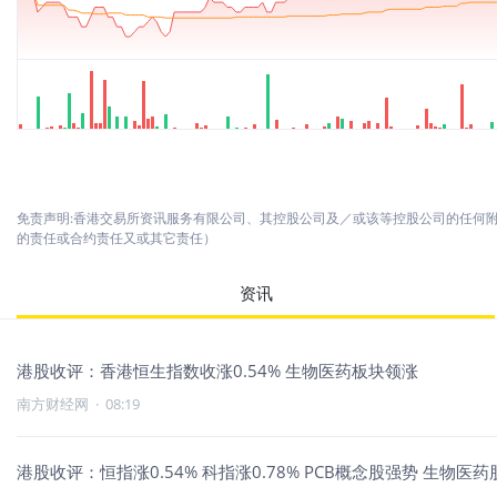
免责声明:香港交易所资讯服务有限公司、其控股公司及／或该等控股公司的任何
的责任或合约责任又或其它责任）
资讯
港股收评：香港恒生指数收涨0.54% 生物医药板块领涨
南方财经网
·
08:19
港股收评：恒指涨0.54% 科指涨0.78% PCB概念股强势 生物医药