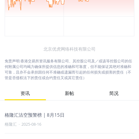
北京优虎网络科技有限公司
免责声明:香港交易所资讯服务有限公司、其控股公司及／或该等控股公司的任
何附属公司均竭力确保所提供信息的准确和可靠度，但不能保证其绝对准确和
可靠，且亦不会承担因任何不准确或遗漏而引起的任何损失或损害的责任（不
管是否侵权法下的责任或合约责任又或其它责任）
资讯
新帖
简况
格隆汇沽空预警榜 | 8月15日
格隆汇
·
2025-08-16