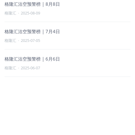
格隆汇沽空预警榜 | 8月8日
格隆汇
·
2025-08-09
格隆汇沽空预警榜 | 7月4日
格隆汇
·
2025-07-05
格隆汇沽空预警榜 | 6月6日
格隆汇
·
2025-06-07