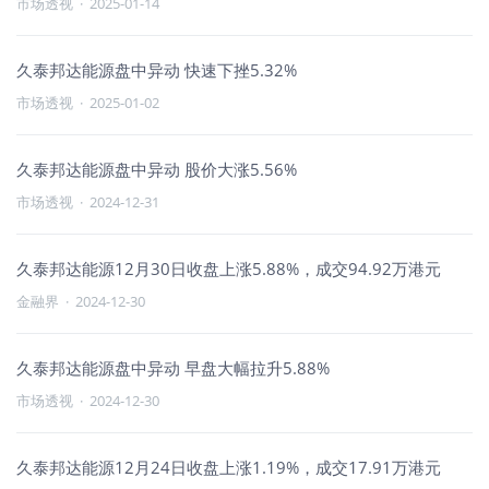
市场透视
·
2025-01-14
久泰邦达能源盘中异动 快速下挫5.32%
市场透视
·
2025-01-02
久泰邦达能源盘中异动 股价大涨5.56%
市场透视
·
2024-12-31
久泰邦达能源12月30日收盘上涨5.88%，成交94.92万港元
金融界
·
2024-12-30
久泰邦达能源盘中异动 早盘大幅拉升5.88%
市场透视
·
2024-12-30
久泰邦达能源12月24日收盘上涨1.19%，成交17.91万港元