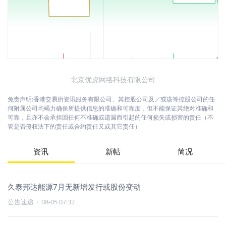
北京优虎网络科技有限公司
免责声明:香港交易所资讯服务有限公司、其控股公司及／或该等控股公司的任
何附属公司均竭力确保所提供信息的准确和可靠度，但不能保证其绝对准确和
可靠，且亦不会承担因任何不准确或遗漏而引起的任何损失或损害的责任（不
管是否侵权法下的责任或合约责任又或其它责任）
资讯
新帖
简况
久泰邦达能源7月无新增发行或股份变动
公告速递
·
08-05 07:32