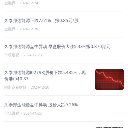
金融界
·
2024-12-24
久泰邦达能源下跌7.61%，报0.85元/股
金融界
·
2024-12-20
久泰邦达能源盘中异动 早盘股价大跌5.43%报0.870港元
市场透视
·
2024-12-20
久泰邦达能源(02798)股价下跌5.435%，现
价港币$0.87
阿斯达克财经
·
2024-12-20
久泰邦达能源盘中异动 股价大跌9.26%
市场透视
·
2024-11-25