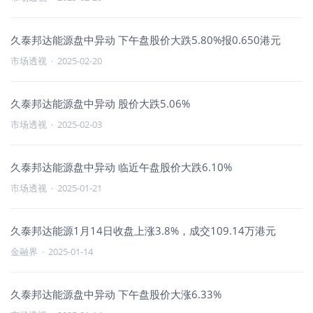
久泰邦达能源盘中异动 下午盘股价大跌5.80%报0.650港元
市场透视
·
2025-02-20
久泰邦达能源盘中异动 股价大跌5.06%
市场透视
·
2025-02-03
久泰邦达能源盘中异动 临近午盘股价大跌6.10%
市场透视
·
2025-01-21
久泰邦达能源1月14日收盘上涨3.8%，成交109.14万港元
金融界
·
2025-01-14
久泰邦达能源盘中异动 下午盘股价大涨6.33%