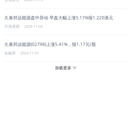
久泰邦达能源盘中异动 早盘大幅上涨5.17%报1.220港元
市场透视
·
2024-11-04
久泰邦达能源(02798)上涨5.41%，报1.17元/股
金融界
·
2024-11-01
加载更多