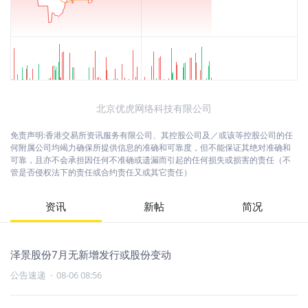
北京优虎网络科技有限公司
免责声明:香港交易所资讯服务有限公司、其控股公司及／或该等控股公司的任
何附属公司均竭力确保所提供信息的准确和可靠度，但不能保证其绝对准确和
可靠，且亦不会承担因任何不准确或遗漏而引起的任何损失或损害的责任（不
管是否侵权法下的责任或合约责任又或其它责任）
资讯
新帖
简况
泽景股份7月无新增发行或股份变动
公告速递
·
08-06 08:56